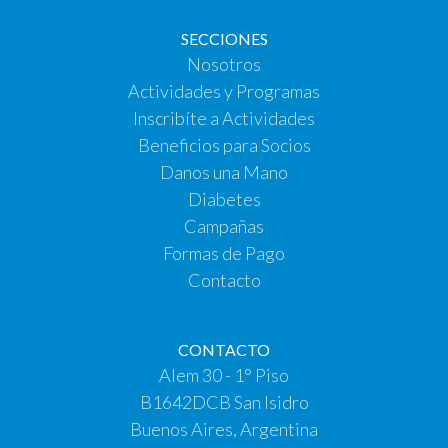
SECCIONES
Nosotros
Actividades y Programas
Inscribíte a Actividades
Beneficios para Socios
Danos una Mano
Diabetes
Campañas
Formas de Pago
Contacto
CONTACTO
Alem 30 - 1° Piso
B1642DCB San Isidro
Buenos Aires, Argentina