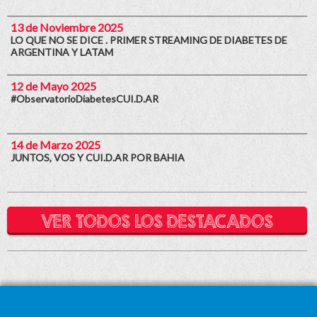
13 de Noviembre 2025
LO QUE NO SE DICE . PRIMER STREAMING DE DIABETES DE
ARGENTINA Y LATAM
12 de Mayo 2025
#ObservatorioDiabetesCUI.D.AR
14 de Marzo 2025
JUNTOS, VOS Y CUI.D.AR POR BAHIA
VER TODOS LOS DESTACADOS