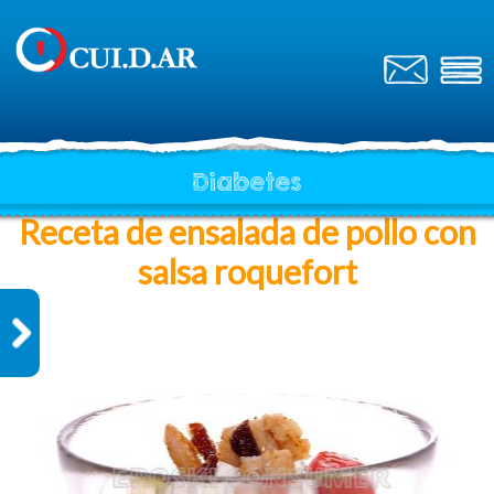
Diabetes
Receta de ensalada de pollo con
salsa roquefort