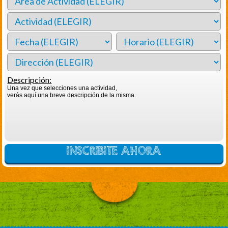
Descripción:
Una vez que selecciones una actividad,
verás aquí una breve descripción de la misma.
INSCRIBITE AHORA