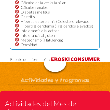
Cálculos en la vesícula biliar
Cálculos renales
Diabetes mellitus
Gastritis
Hipercolesterolemia (Colesterol elevado)
Hipertrigliceridemia (Triglicéridos elevados)
Intolerancia a la lactosa
Intolerancia al gluten
Meteorismo (Flatulencia)
Obesidad
Fuente de Información :
Actividades y Programas