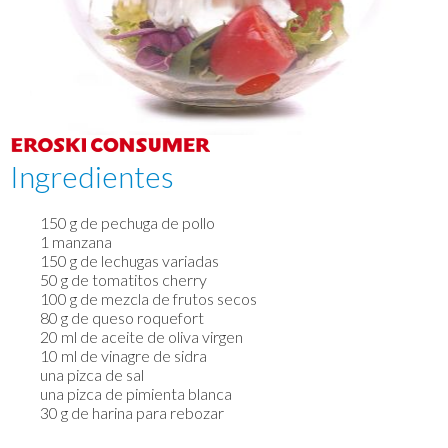
Ingredientes
150 g de pechuga de pollo
1 manzana
150 g de lechugas variadas
50 g de tomatitos cherry
100 g de mezcla de frutos secos
80 g de queso roquefort
20 ml de aceite de oliva virgen
10 ml de vinagre de sidra
una pizca de sal
una pizca de pimienta blanca
30 g de harina para rebozar