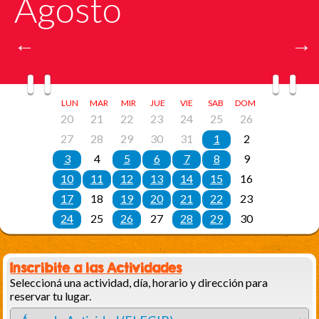
Inscribite a las Actividades
Seleccioná una actividad, día, horario y dirección para
reservar tu lugar.