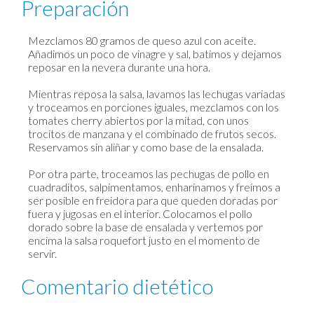
Preparación
Mezclamos 80 gramos de queso azul con aceite.
Añadimos un poco de vinagre y sal, batimos y dejamos
reposar en la nevera durante una hora.
Mientras reposa la salsa, lavamos las lechugas variadas
y troceamos en porciones iguales, mezclamos con los
tomates cherry abiertos por la mitad, con unos
trocitos de manzana y el combinado de frutos secos.
Reservamos sin aliñar y como base de la ensalada.
Por otra parte, troceamos las pechugas de pollo en
cuadraditos, salpimentamos, enharinamos y freímos a
ser posible en freidora para que queden doradas por
fuera y jugosas en el interior. Colocamos el pollo
dorado sobre la base de ensalada y vertemos por
encima la salsa roquefort justo en el momento de
servir.
Comentario dietético