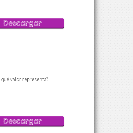
Descargar
 qué valor representa?
Descargar