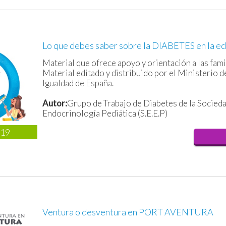
Lo que debes saber sobre la DIABETES en la ed
Material que ofrece apoyo y orientación a las fami
Material editado y distribuido por el Ministerio de
Igualdad de España.
Autor:
Grupo de Trabajo de Diabetes de la Socied
Endocrinología Pediática (S.E.E.P)
019
Ventura o desventura en PORT AVENTURA