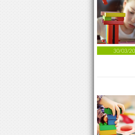
30/03/2