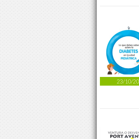
23/10/2