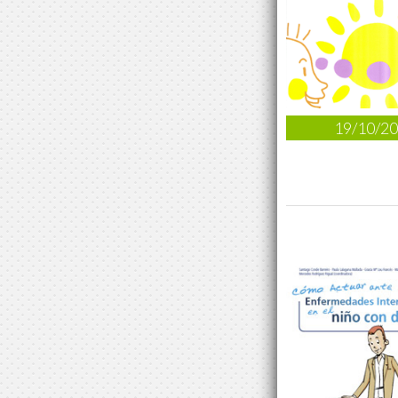
19/10/2