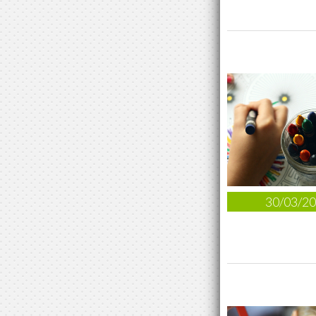
30/03/2