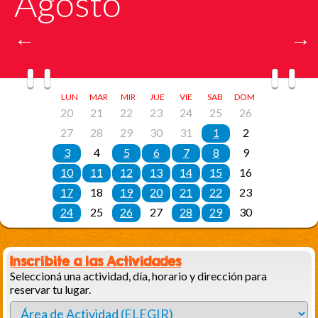
Inscribite a las Actividades
Seleccioná una actividad, día, horario y dirección para
reservar tu lugar.