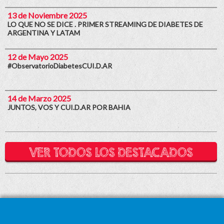
13 de Noviembre 2025
LO QUE NO SE DICE . PRIMER STREAMING DE DIABETES DE
ARGENTINA Y LATAM
12 de Mayo 2025
#ObservatorioDiabetesCUI.D.AR
14 de Marzo 2025
JUNTOS, VOS Y CUI.D.AR POR BAHIA
VER TODOS LOS DESTACADOS