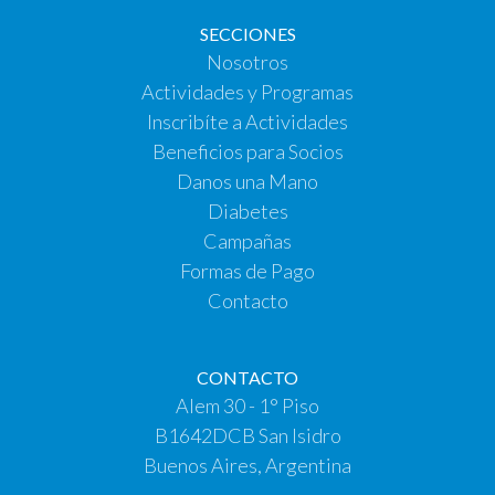
SECCIONES
Nosotros
Actividades y Programas
Inscribíte a Actividades
Beneficios para Socios
Danos una Mano
Diabetes
Campañas
Formas de Pago
Contacto
CONTACTO
Alem 30 - 1° Piso
B1642DCB San Isidro
Buenos Aires, Argentina