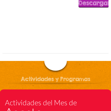
Descargar
Actividades y Programas