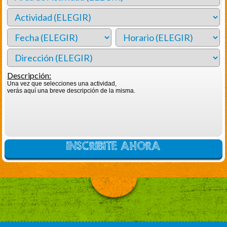
Descripción:
Una vez que selecciones una actividad,
verás aquí una breve descripción de la misma.
INSCRIBITE AHORA