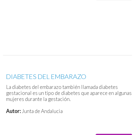
DIABETES DEL EMBARAZO
La diabetes del embarazo también llamada diabetes
gestacional es un tipo de diabetes que aparece en algunas
mujeres durante la gestación.
Autor:
Junta de Andalucìa