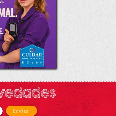
ovedades