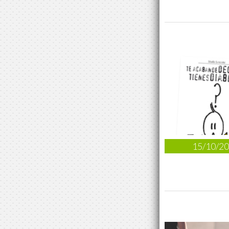
15/10/2