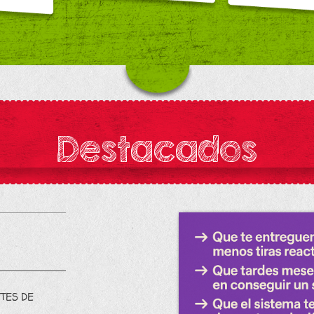
Destacados
TES DE