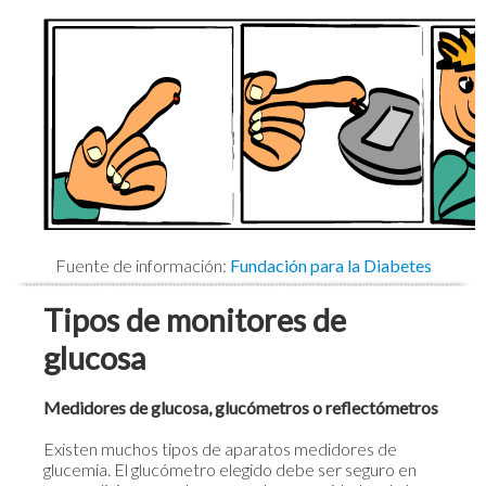
Fuente de información:
Fundación para la Diabetes
Tipos de monitores de
glucosa
Medidores de glucosa, glucómetros o reflectómetros
Existen muchos tipos de aparatos medidores de
glucemia. El glucómetro elegido debe ser seguro en