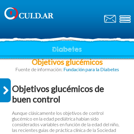
Diabetes
Objetivos glucémicos
Fuente de información:
Fundación para la Diabetes
Objetivos glucémicos de
buen control
Aunque clásicamente los objetivos de control
glucémico en la edad pediátrica habían sido
considerados variables en función de la edad del niño,
las recientes guías de práctica clínica de la Sociedad