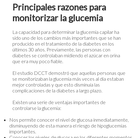
Principales razones para
monitorizar la glucemia
La capacidad para determinar la glucemia capilar ha
sido uno de los cambios más importantes que se han
producido en el tratamiento de la diabetes en los
últimos 30 años. Previamente, las personas con
diabetes se controlaban midiendo el azúcar en orina
que era muy poco fiable.
El estudio DCCT demostró que aquellas personas que
se monitorizaban la glucemia más veces al día estaban
mejor controladas y que esto disminuía las
complicaciones de la diabetes a largo plazo.
Existen una serie de ventajas importantes de
controlarse la glucemia:
Nos permite conocer el nivel de glucosa inmediatamente,
disminuyendo de esta manera el riesgo de hipoglucemias
importantes.
Conocer los niveles de glucosa en los diferentes momentos