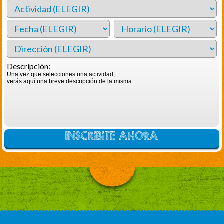
Descripción:
Una vez que selecciones una actividad,
verás aquí una breve descripción de la misma.
INSCRIBITE AHORA