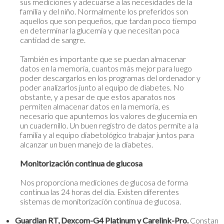
sus mediciones y adecuarse a las necesidades de la
familia y del niño. Normalmente los preferidos son
aquellos que son pequeños, que tardan poco tiempo
en determinar la glucemia y que necesitan poca
cantidad de sangre.
También es importante que se puedan almacenar
datos en la memoria, cuantos más mejor para luego
poder descargarlos en los programas del ordenador y
poder analizarlos junto al equipo de diabetes. No
obstante, y a pesar de que estos aparatos nos
permiten almacenar datos en la memoria, es
necesario que apuntemos los valores de glucemia en
un cuadernillo. Un buen registro de datos permite a la
familia y al equipo diabetológico trabajar juntos para
alcanzar un buen manejo de la diabetes.
Monitorización continua de glucosa
Nos proporciona mediciones de glucosa de forma
continua las 24 horas del día. Existen diferentes
sistemas de monitorización continua de glucosa.
Guardian RT, Dexcom-G4 Platinum y Carelink-Pro.
Constan