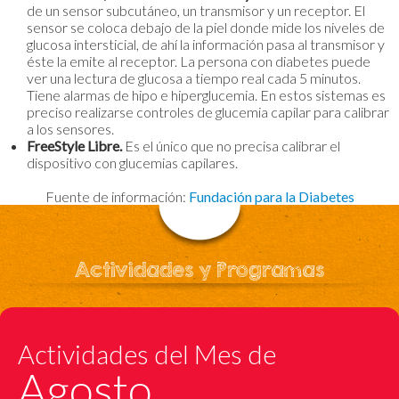
de un sensor subcutáneo, un transmisor y un receptor. El
sensor se coloca debajo de la piel donde mide los niveles de
glucosa intersticial, de ahí la información pasa al transmisor y
éste la emite al receptor. La persona con diabetes puede
ver una lectura de glucosa a tiempo real cada 5 minutos.
Tiene alarmas de hipo e hiperglucemia. En estos sistemas es
preciso realizarse controles de glucemia capilar para calibrar
a los sensores.
FreeStyle Libre.
Es el único que no precisa calibrar el
dispositivo con glucemias capilares.
Fuente de información:
Fundación para la Diabetes
Actividades y Programas