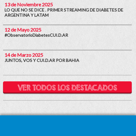
13 de Noviembre 2025
LO QUE NO SE DICE . PRIMER STREAMING DE DIABETES DE
ARGENTINA Y LATAM
12 de Mayo 2025
#ObservatorioDiabetesCUI.D.AR
14 de Marzo 2025
JUNTOS, VOS Y CUI.D.AR POR BAHIA
VER TODOS LOS DESTACADOS