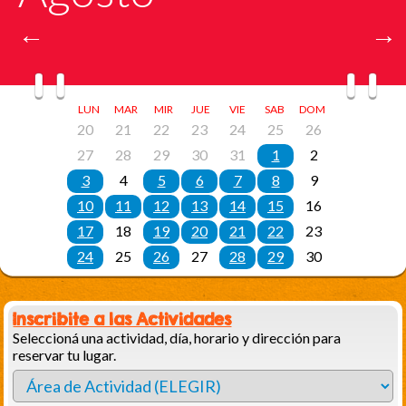
Inscribite a las Actividades
Seleccioná una actividad, día, horario y dirección para
reservar tu lugar.