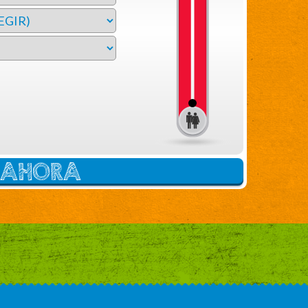
E AHORA