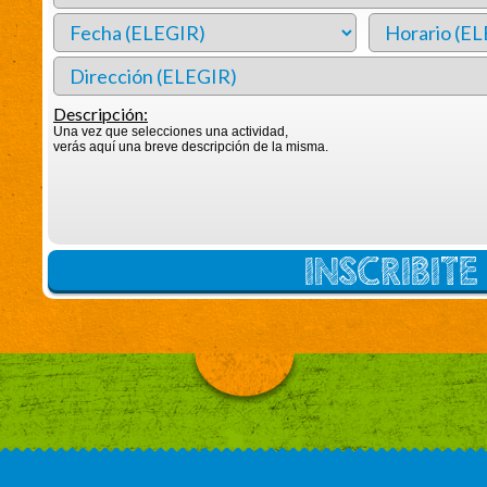
Descripción:
Una vez que selecciones una actividad,
verás aquí una breve descripción de la misma.
INSCRIBIT