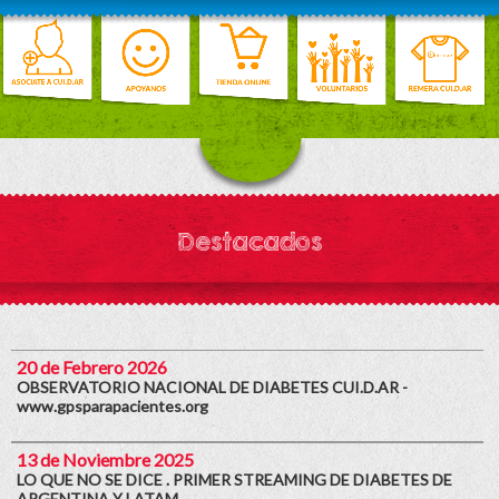
Destacados
20 de Febrero 2026
OBSERVATORIO NACIONAL DE DIABETES CUI.D.AR -
www.gpsparapacientes.org
13 de Noviembre 2025
LO QUE NO SE DICE . PRIMER STREAMING DE DIABETES DE
ARGENTINA Y LATAM