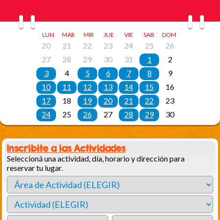
Inscribite a las Actividades
Seleccioná una actividad, día, horario y dirección para
reservar tu lugar.