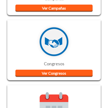
Ver Campañas
Congresos
Ver Congresos