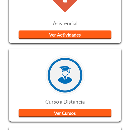
Asistencial
Ver Actividades
Curso a Distancia
Ver Cursos