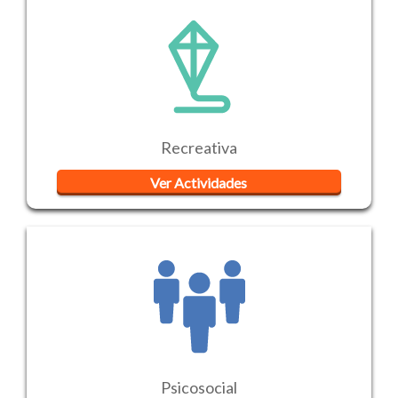
Recreativa
Ver Actividades
Psicosocial