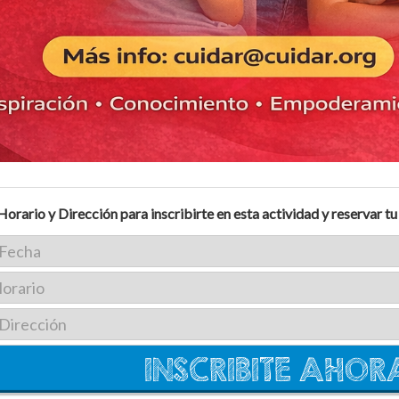
Horario y Dirección para inscribirte en esta actividad y reservar tu