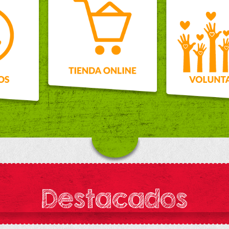
Destacados