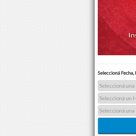
Seleccioná Fecha, 