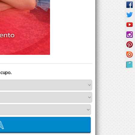
 cupo.