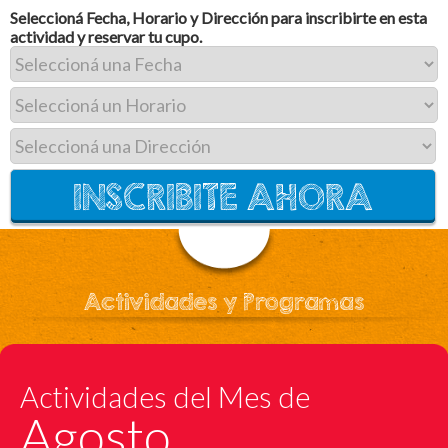
Seleccioná Fecha, Horario y Dirección para inscribirte en esta
actividad y reservar tu cupo.
Actividades y Programas