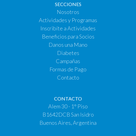
SECCIONES
Nosotros
Actividades y Programas
Inscribíte a Actividades
Beneficios para Socios
Danos una Mano
Diabetes
Campañas
Formas de Pago
Contacto
CONTACTO
Alem 30 - 1° Piso
B1642DCB San Isidro
Buenos Aires, Argentina