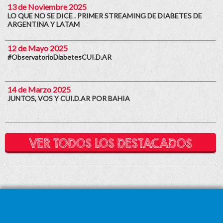
13 de Noviembre 2025
LO QUE NO SE DICE . PRIMER STREAMING DE DIABETES DE
ARGENTINA Y LATAM
12 de Mayo 2025
#ObservatorioDiabetesCUI.D.AR
14 de Marzo 2025
JUNTOS, VOS Y CUI.D.AR POR BAHIA
VER TODOS LOS DESTACADOS