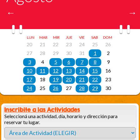
Inscribite a las Actividades
Seleccioná una actividad, día, horario y dirección para
reservar tu lugar.