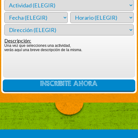
Descripción:
Una vez que selecciones una actividad,
verás aquí una breve descripción de la misma.
INSCRIBITE AHORA