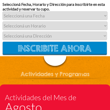
Seleccioná Fecha, Horario y Dirección para inscribirte en esta
actividad y reservar tu cupo.
Actividades y Programas