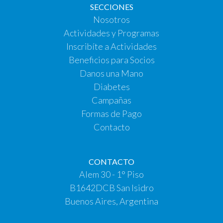
SECCIONES
Nosotros
Actividades y Programas
Inscribíte a Actividades
Beneficios para Socios
Danos una Mano
Diabetes
Campañas
Formas de Pago
Contacto
CONTACTO
Alem 30 - 1° Piso
B1642DCB San Isidro
Buenos Aires, Argentina