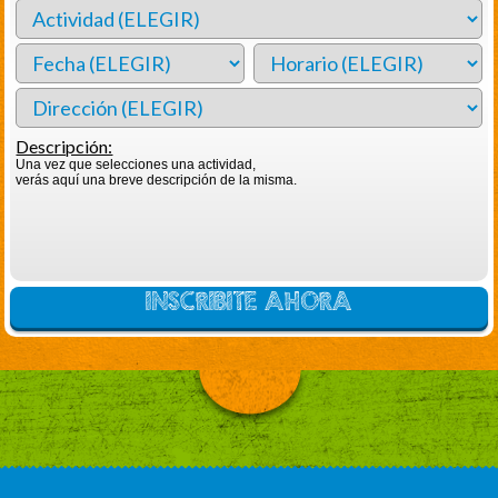
Descripción:
Una vez que selecciones una actividad,
verás aquí una breve descripción de la misma.
INSCRIBITE AHORA