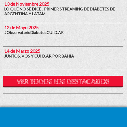
13 de Noviembre 2025
LO QUE NO SE DICE . PRIMER STREAMING DE DIABETES DE
ARGENTINA Y LATAM
12 de Mayo 2025
#ObservatorioDiabetesCUI.D.AR
14 de Marzo 2025
JUNTOS, VOS Y CUI.D.AR POR BAHIA
VER TODOS LOS DESTACADOS