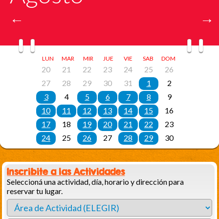
Inscribite a las Actividades
Seleccioná una actividad, día, horario y dirección para
reservar tu lugar.