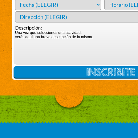
Descripción:
Una vez que selecciones una actividad,
verás aquí una breve descripción de la misma.
INSCRIBIT