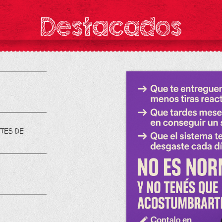
Destacados
TES DE