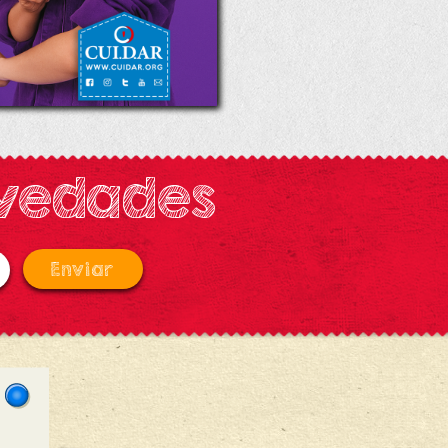
ovedades