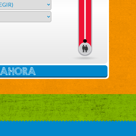
E AHORA