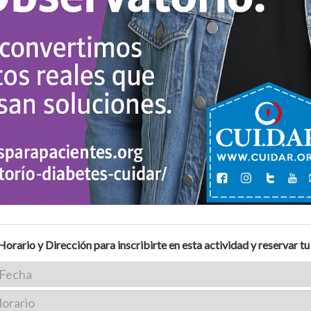
Horario y Dirección para inscribirte en esta actividad y reservar tu