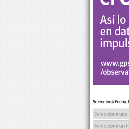
Seleccioná Fecha, 