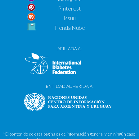
Pinterest
Issuu
Tienda Nube
AFILIADA A:
ENTIDAD ADHERIDA A:
*El contenido de esta página es de información general y en ningún caso