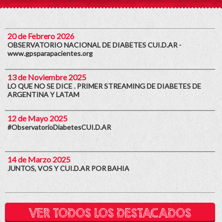
20 de Febrero 2026
OBSERVATORIO NACIONAL DE DIABETES CUI.D.AR -
www.gpsparapacientes.org
13 de Noviembre 2025
LO QUE NO SE DICE . PRIMER STREAMING DE DIABETES DE
ARGENTINA Y LATAM
12 de Mayo 2025
#ObservatorioDiabetesCUI.D.AR
14 de Marzo 2025
JUNTOS, VOS Y CUI.D.AR POR BAHIA
VER TODOS LOS DESTACADOS