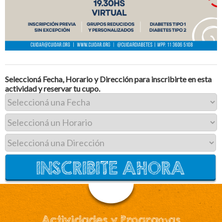
Seleccioná Fecha, Horario y Dirección para inscribirte en esta
actividad y reservar tu cupo.
Actividades y Programas