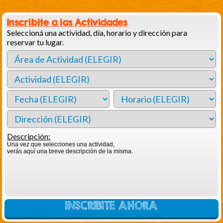
Inscribite a las Actividades
Seleccioná una actividad, día, horario y dirección para
reservar tu lugar.
Descripción:
Una vez que selecciones una actividad,
verás aquí una breve descripción de la misma.
INSCRIBITE AHORA