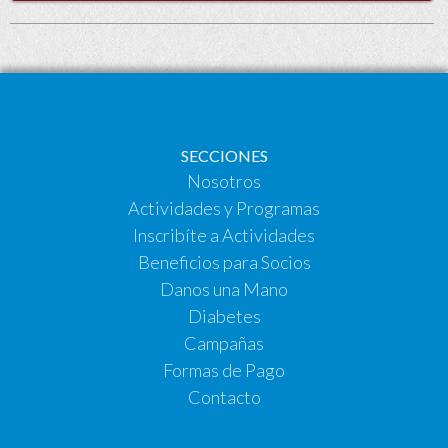
SECCIONES
Nosotros
Actividades y Programas
Inscribíte a Actividades
Beneficios para Socios
Danos una Mano
Diabetes
Campañas
Formas de Pago
Contacto