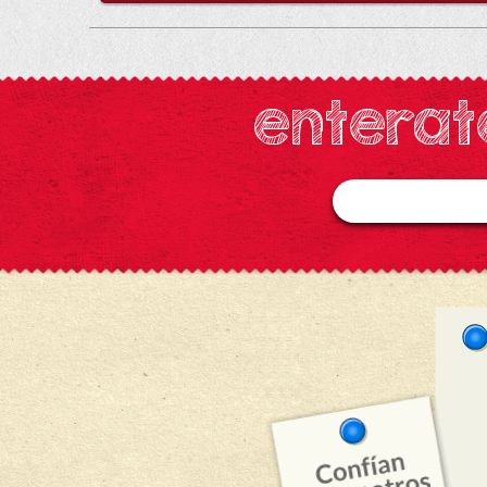
enterat