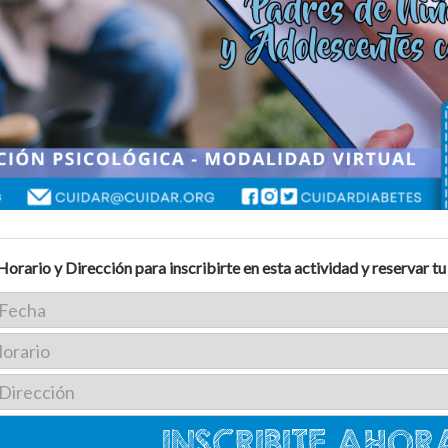
Horario y Dirección para inscribirte en esta actividad y reservar tu