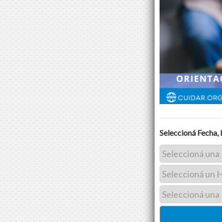
Seleccioná Fecha, 