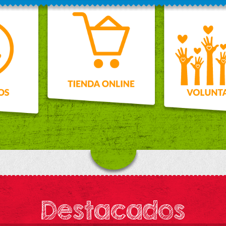
Destacados