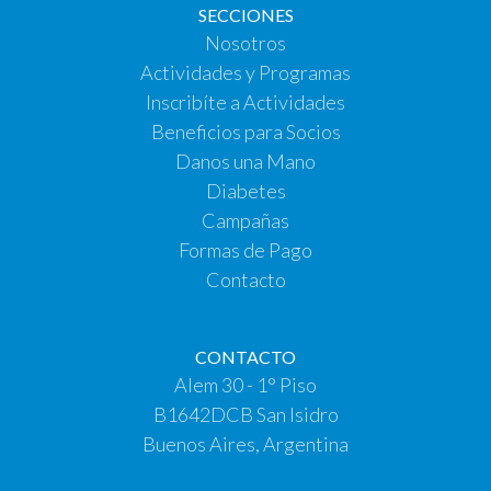
SECCIONES
Nosotros
Actividades y Programas
Inscribíte a Actividades
Beneficios para Socios
Danos una Mano
Diabetes
Campañas
Formas de Pago
Contacto
CONTACTO
Alem 30 - 1° Piso
B1642DCB San Isidro
Buenos Aires, Argentina