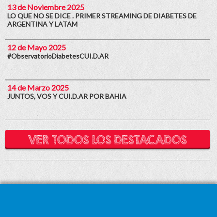
13 de Noviembre 2025
LO QUE NO SE DICE . PRIMER STREAMING DE DIABETES DE
ARGENTINA Y LATAM
12 de Mayo 2025
#ObservatorioDiabetesCUI.D.AR
14 de Marzo 2025
JUNTOS, VOS Y CUI.D.AR POR BAHIA
VER TODOS LOS DESTACADOS