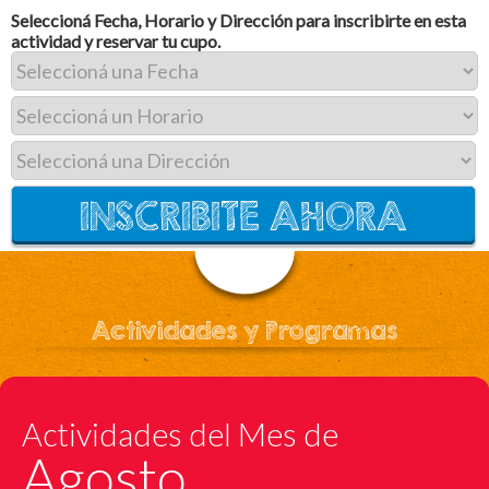
Seleccioná Fecha, Horario y Dirección para inscribirte en esta
actividad y reservar tu cupo.
Actividades y Programas