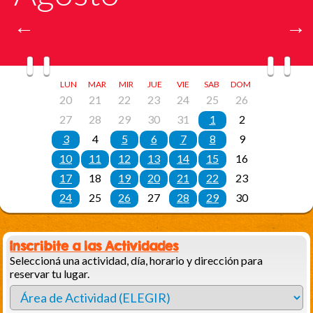
Inscribite a las Actividades
Seleccioná una actividad, día, horario y dirección para
reservar tu lugar.