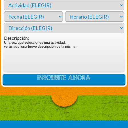
Descripción:
Una vez que selecciones una actividad,
verás aquí una breve descripción de la misma.
INSCRIBITE AHORA