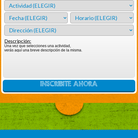
Descripción:
Una vez que selecciones una actividad,
verás aquí una breve descripción de la misma.
INSCRIBITE AHORA