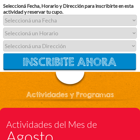
Seleccioná Fecha, Horario y Dirección para inscribirte en esta
actividad y reservar tu cupo.
Actividades y Programas