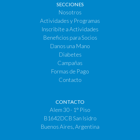
SECCIONES
Nosotros
Actividades y Programas
Inscribíte a Actividades
Beneficios para Socios
Danos una Mano
Diabetes
Campañas
Formas de Pago
Contacto
CONTACTO
Alem 30 - 1° Piso
B1642DCB San Isidro
Buenos Aires, Argentina