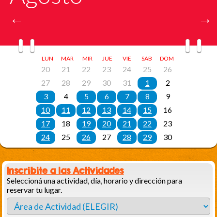
Inscribite a las Actividades
Seleccioná una actividad, día, horario y dirección para
reservar tu lugar.