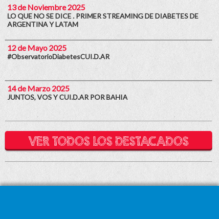
13 de Noviembre 2025
LO QUE NO SE DICE . PRIMER STREAMING DE DIABETES DE
ARGENTINA Y LATAM
12 de Mayo 2025
#ObservatorioDiabetesCUI.D.AR
14 de Marzo 2025
JUNTOS, VOS Y CUI.D.AR POR BAHIA
VER TODOS LOS DESTACADOS