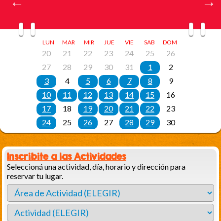
Inscribite a las Actividades
Seleccioná una actividad, día, horario y dirección para
reservar tu lugar.