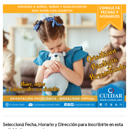
Seleccioná Fecha, Horario y Dirección para inscribirte en esta