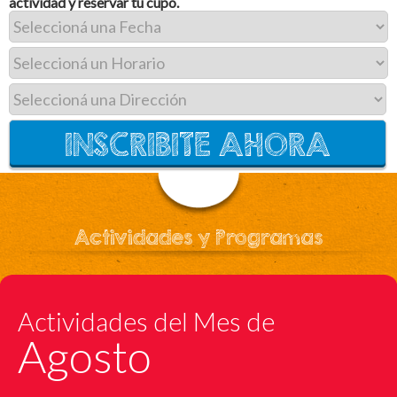
actividad y reservar tu cupo.
Actividades y Programas