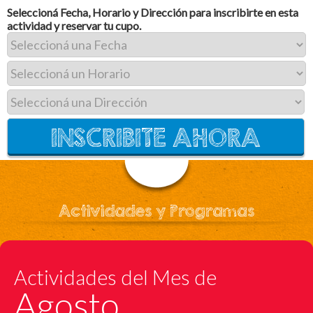
Seleccioná Fecha, Horario y Dirección para inscribirte en esta
actividad y reservar tu cupo.
Actividades y Programas