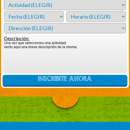
Descripción:
Una vez que selecciones una actividad,
verás aquí una breve descripción de la misma.
INSCRIBITE AHORA