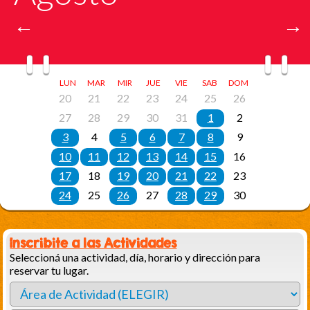
Inscribite a las Actividades
Seleccioná una actividad, día, horario y dirección para
reservar tu lugar.