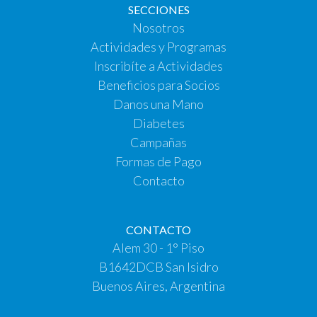
SECCIONES
Nosotros
Actividades y Programas
Inscribíte a Actividades
Beneficios para Socios
Danos una Mano
Diabetes
Campañas
Formas de Pago
Contacto
CONTACTO
Alem 30 - 1° Piso
B1642DCB San Isidro
Buenos Aires, Argentina