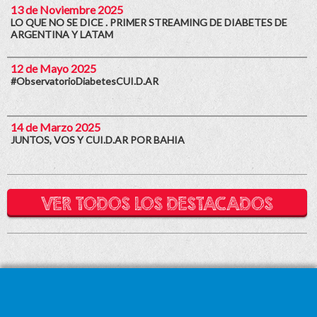
13 de Noviembre 2025
LO QUE NO SE DICE . PRIMER STREAMING DE DIABETES DE
ARGENTINA Y LATAM
12 de Mayo 2025
#ObservatorioDiabetesCUI.D.AR
14 de Marzo 2025
JUNTOS, VOS Y CUI.D.AR POR BAHIA
VER TODOS LOS DESTACADOS