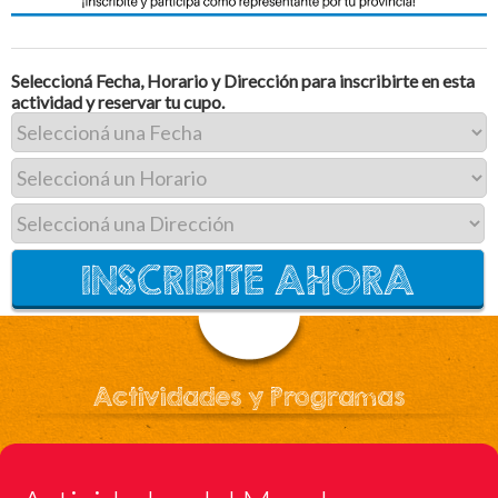
Seleccioná Fecha, Horario y Dirección para inscribirte en esta
actividad y reservar tu cupo.
Actividades y Programas