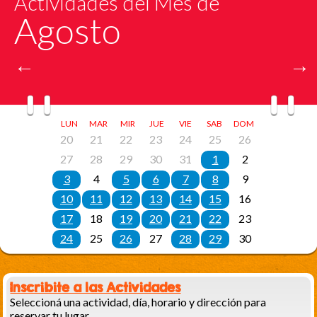
Inscribite a las Actividades
Seleccioná una actividad, día, horario y dirección para
reservar tu lugar.