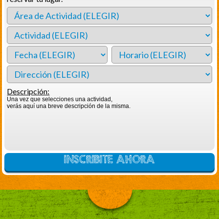
Descripción:
Una vez que selecciones una actividad,
verás aquí una breve descripción de la misma.
INSCRIBITE AHORA