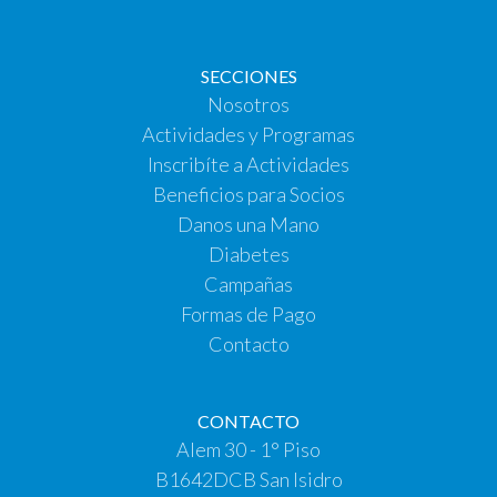
SECCIONES
Nosotros
Actividades y Programas
Inscribíte a Actividades
Beneficios para Socios
Danos una Mano
Diabetes
Campañas
Formas de Pago
Contacto
CONTACTO
Alem 30 - 1° Piso
B1642DCB San Isidro