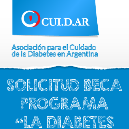
SOLICITUD BECA
PROGRAMA
“LA DIABETES