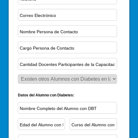
Datos del Alumno con Diabetes: