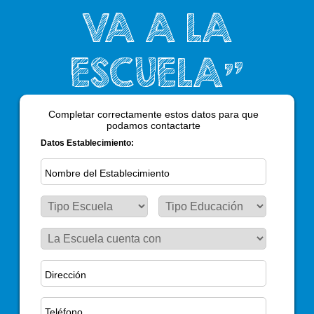
VA A LA
ESCUELA”
Completar correctamente estos datos para que
podamos contactarte
Datos Establecimiento: